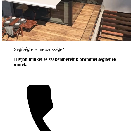
Segítségre lenne szüksége?
Hívjon minket és szakembereink örömmel segítenek
önnek.