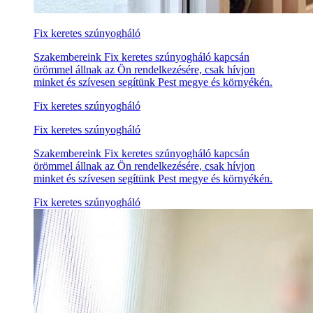
Fix keretes szúnyogháló
Szakembereink Fix keretes szúnyogháló kapcsán
örömmel állnak az Ön rendelkezésére, csak hívjon
minket és szívesen segítünk Pest megye és környékén.
Fix keretes szúnyogháló
Fix keretes szúnyogháló
Szakembereink Fix keretes szúnyogháló kapcsán
örömmel állnak az Ön rendelkezésére, csak hívjon
minket és szívesen segítünk Pest megye és környékén.
Fix keretes szúnyogháló