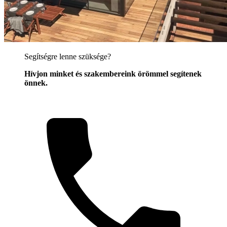
Segítségre lenne szüksége?
Hívjon minket és szakembereink örömmel segítenek
önnek.