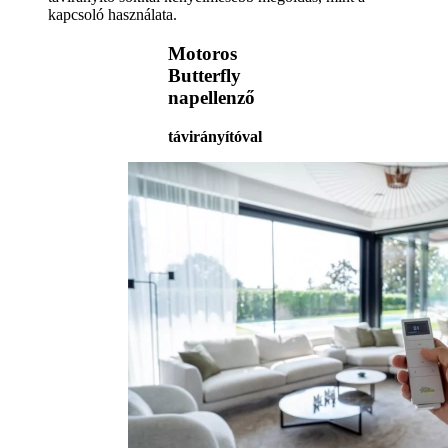
kapcsoló használata.
Motoros
Butterfly
napellenző
távirányítóval