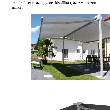
szakértelmet és az ingyenes kiszállítást, azaz válasszon
minket.