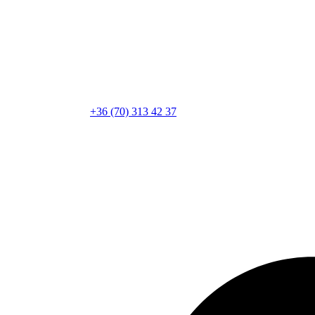
+36 (70) 313 42 37