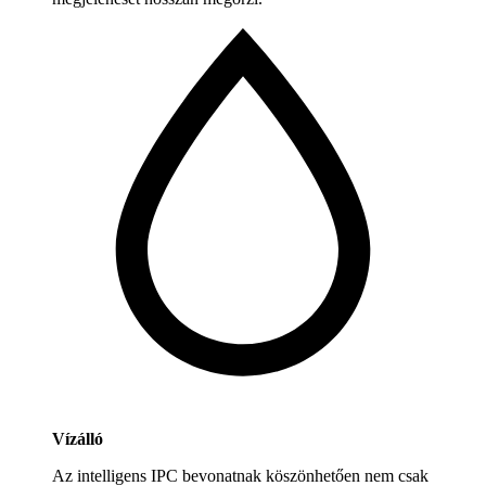
Vízálló
Az intelligens IPC bevonatnak köszönhetően nem csak