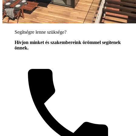
Segítségre lenne szüksége?
Hívjon minket és szakembereink örömmel segítenek
önnek.