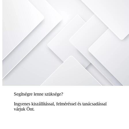
Segítségre lenne szüksége?
Ingyenes kiszállítással, felméréssel és tanácsadással
várjuk Önt.