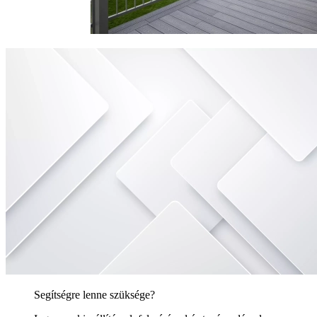
Segítségre lenne szüksége?