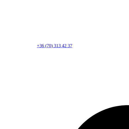
+36 (70) 313 42 37