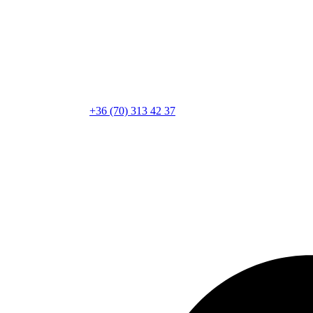
+36 (70) 313 42 37