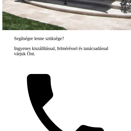
Segítségre lenne szüksége?
Ingyenes kiszállítással, felméréssel és tanácsadással
várjuk Önt.