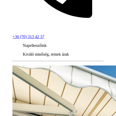
+36 (70) 313 42 37
Napellenzőink
Kiváló minőség, remek árak