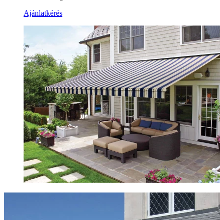
Ajánlatkérés